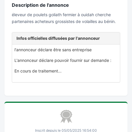
Description de l'annonce
éleveur de poulets goliath fermier à ouidah cherche
partenaires acheteurs grossistes de volailles au bénin.
Infos officielles diffusées par l'annonceur
l'annonceur déclare être sans entreprise
L'annonceur déclare pouvoir fournir sur demande :
En cours de traitement...
Inscrit depuis le 05/05/2025 16:54:00