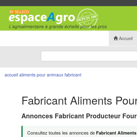
Accueil
accueil
aliments pour animaux
fabricant
Fabricant Aliments Pour
Annonces Fabricant Producteur Four
Consultez toutes les annonces de
Fabricant Aliment