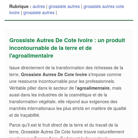
Rubrique :
autres
|
grossiste autres
|
grossiste autres cote
ivoire
|
grossiste autres
|
Grossiste Autres De Cote Ivoire : un produit
incontournable de la terre et de
l'agroalimentaire
Issue directement de la transformation des richesses de la
terre,
Grossiste Autres De Cote Ivoire
s'impose comme
une ressource incontournable pour les professionnels.
Véritable pilier dans le secteur de l'
agroalimentaire
, mais
aussi dans les industries de la cosmétique et de la
transformation végétale, elle répond aux exigences des
marchés internationaux les plus stricts en matière de qualité
et de traçabilité.
Parce qu’il est le fruit direct de la terre et du travail de la
terre, Grossiste Autres De Cote Ivoire trouve naturellement