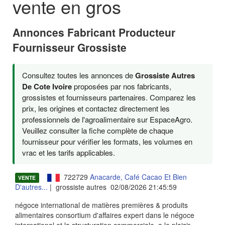
vente en gros
Annonces Fabricant Producteur
Fournisseur Grossiste
Consultez toutes les annonces de
Grossiste Autres
De Cote Ivoire
proposées par nos fabricants,
grossistes et fournisseurs partenaires. Comparez les
prix, les origines et contactez directement les
professionnels de l'agroalimentaire sur EspaceAgro.
Veuillez consulter la fiche complète de chaque
fournisseur pour vérifier les formats, les volumes en
vrac et les tarifs applicables.
722729
Anacarde, Café Cacao Et Bien
VENTE
D'autres...
| grossiste autres 02/08/2026 21:45:59
négoce international de matières premières & produits
alimentaires consortium d'affaires expert dans le négoce