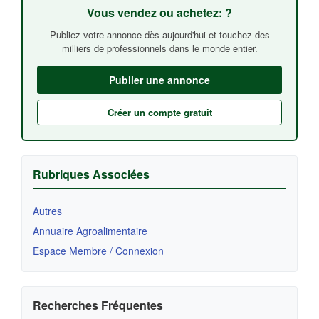
Vous vendez ou achetez: ?
Publiez votre annonce dès aujourd'hui et touchez des
milliers de professionnels dans le monde entier.
Publier une annonce
Créer un compte gratuit
Rubriques Associées
Autres
Annuaire Agroalimentaire
Espace Membre / Connexion
Recherches Fréquentes