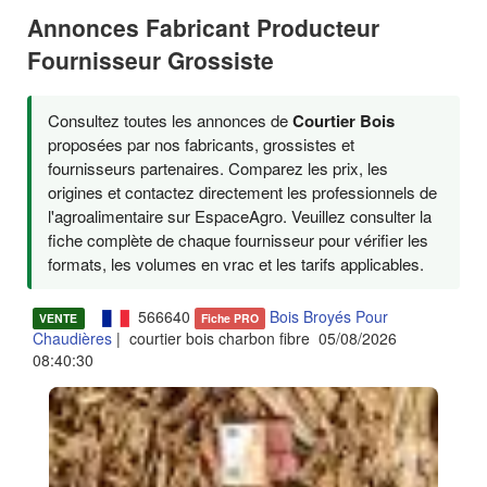
Annonces Fabricant Producteur
Fournisseur Grossiste
Consultez toutes les annonces de
Courtier Bois
proposées par nos fabricants, grossistes et
fournisseurs partenaires. Comparez les prix, les
origines et contactez directement les professionnels de
l'agroalimentaire sur EspaceAgro. Veuillez consulter la
fiche complète de chaque fournisseur pour vérifier les
formats, les volumes en vrac et les tarifs applicables.
566640
Bois Broyés Pour
VENTE
Fiche PRO
Chaudières
| courtier bois charbon fibre 05/08/2026
08:40:30