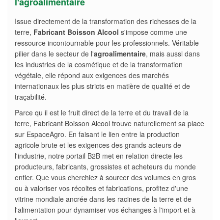
l'agroalimentaire
Issue directement de la transformation des richesses de la
terre,
Fabricant Boisson Alcool
s'impose comme une
ressource incontournable pour les professionnels. Véritable
pilier dans le secteur de l'
agroalimentaire
, mais aussi dans
les industries de la cosmétique et de la transformation
végétale, elle répond aux exigences des marchés
internationaux les plus stricts en matière de qualité et de
traçabilité.
Parce qu il est le fruit direct de la terre et du travail de la
terre, Fabricant Boisson Alcool trouve naturellement sa place
sur EspaceAgro. En faisant le lien entre la production
agricole brute et les exigences des grands acteurs de
l'industrie, notre portail B2B met en relation directe les
producteurs, fabricants, grossistes et acheteurs du monde
entier. Que vous cherchiez à sourcer des volumes en gros
ou à valoriser vos récoltes et fabrications, profitez d'une
vitrine mondiale ancrée dans les racines de la terre et de
l'alimentation pour dynamiser vos échanges à l'import et à