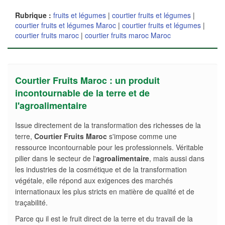
Rubrique :
fruits et légumes
|
courtier fruits et légumes
|
courtier fruits et légumes Maroc
|
courtier fruits et légumes
|
courtier fruits maroc
|
courtier fruits maroc Maroc
Courtier Fruits Maroc : un produit
incontournable de la terre et de
l'agroalimentaire
Issue directement de la transformation des richesses de la
terre,
Courtier Fruits Maroc
s'impose comme une
ressource incontournable pour les professionnels. Véritable
pilier dans le secteur de l'
agroalimentaire
, mais aussi dans
les industries de la cosmétique et de la transformation
végétale, elle répond aux exigences des marchés
internationaux les plus stricts en matière de qualité et de
traçabilité.
Parce qu il est le fruit direct de la terre et du travail de la