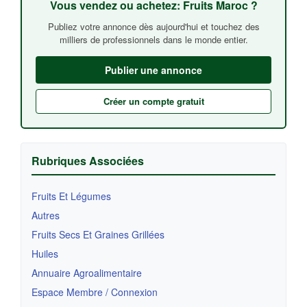
Vous vendez ou achetez: Fruits Maroc ?
Publiez votre annonce dès aujourd'hui et touchez des
milliers de professionnels dans le monde entier.
Publier une annonce
Créer un compte gratuit
Rubriques Associées
Fruits Et Légumes
Autres
Fruits Secs Et Graines Grillées
Huiles
Annuaire Agroalimentaire
Espace Membre / Connexion