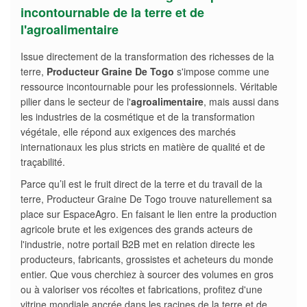
incontournable de la terre et de
l'agroalimentaire
Issue directement de la transformation des richesses de la
terre,
Producteur Graine De Togo
s'impose comme une
ressource incontournable pour les professionnels. Véritable
pilier dans le secteur de l'
agroalimentaire
, mais aussi dans
les industries de la cosmétique et de la transformation
végétale, elle répond aux exigences des marchés
internationaux les plus stricts en matière de qualité et de
traçabilité.
Parce qu’il est le fruit direct de la terre et du travail de la
terre, Producteur Graine De Togo trouve naturellement sa
place sur EspaceAgro. En faisant le lien entre la production
agricole brute et les exigences des grands acteurs de
l'industrie, notre portail B2B met en relation directe les
producteurs, fabricants, grossistes et acheteurs du monde
entier. Que vous cherchiez à sourcer des volumes en gros
ou à valoriser vos récoltes et fabrications, profitez d'une
vitrine mondiale ancrée dans les racines de la terre et de