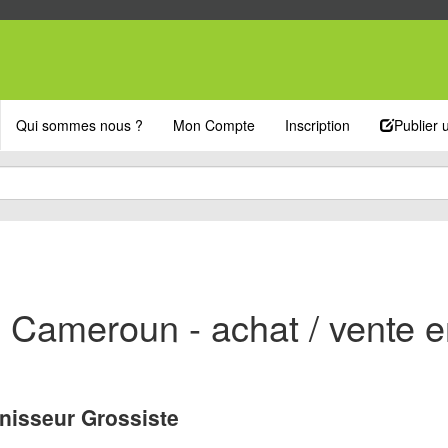
Qui sommes nous ?
Mon Compte
Inscription
Publier
e Cameroun - achat / vente 
nisseur Grossiste