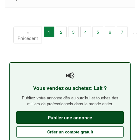
...
«
1
2
3
4
5
6
7
Précédent
📢
Vous vendez ou achetez: Lait ?
Publiez votre annonce dès aujourd'hui et touchez des
milliers de professionnels dans le monde entier.
Publier une annonce
Créer un compte gratuit