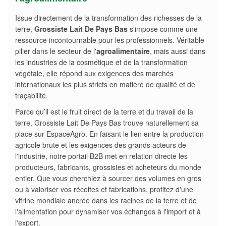
Issue directement de la transformation des richesses de la
terre,
Grossiste Lait De Pays Bas
s'impose comme une
ressource incontournable pour les professionnels. Véritable
pilier dans le secteur de l'
agroalimentaire
, mais aussi dans
les industries de la cosmétique et de la transformation
végétale, elle répond aux exigences des marchés
internationaux les plus stricts en matière de qualité et de
traçabilité.
Parce qu’il est le fruit direct de la terre et du travail de la
terre, Grossiste Lait De Pays Bas trouve naturellement sa
place sur EspaceAgro. En faisant le lien entre la production
agricole brute et les exigences des grands acteurs de
l'industrie, notre portail B2B met en relation directe les
producteurs, fabricants, grossistes et acheteurs du monde
entier. Que vous cherchiez à sourcer des volumes en gros
ou à valoriser vos récoltes et fabrications, profitez d'une
vitrine mondiale ancrée dans les racines de la terre et de
l'alimentation pour dynamiser vos échanges à l'import et à
l'export.