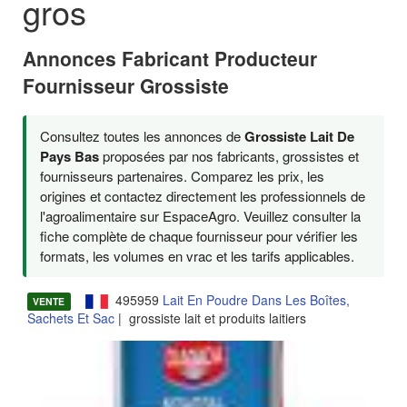
gros
Annonces Fabricant Producteur
Fournisseur Grossiste
Consultez toutes les annonces de
Grossiste Lait De
Pays Bas
proposées par nos fabricants, grossistes et
fournisseurs partenaires. Comparez les prix, les
origines et contactez directement les professionnels de
l'agroalimentaire sur EspaceAgro. Veuillez consulter la
fiche complète de chaque fournisseur pour vérifier les
formats, les volumes en vrac et les tarifs applicables.
495959
Lait En Poudre Dans Les Boîtes,
VENTE
Sachets Et Sac
| grossiste lait et produits laitiers