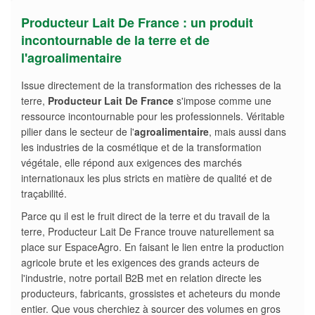
Producteur Lait De France : un produit
incontournable de la terre et de
l'agroalimentaire
Issue directement de la transformation des richesses de la
terre,
Producteur Lait De France
s'impose comme une
ressource incontournable pour les professionnels. Véritable
pilier dans le secteur de l'
agroalimentaire
, mais aussi dans
les industries de la cosmétique et de la transformation
végétale, elle répond aux exigences des marchés
internationaux les plus stricts en matière de qualité et de
traçabilité.
Parce qu il est le fruit direct de la terre et du travail de la
terre, Producteur Lait De France trouve naturellement sa
place sur EspaceAgro. En faisant le lien entre la production
agricole brute et les exigences des grands acteurs de
l'industrie, notre portail B2B met en relation directe les
producteurs, fabricants, grossistes et acheteurs du monde
entier. Que vous cherchiez à sourcer des volumes en gros