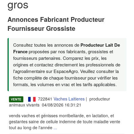
gros
Annonces Fabricant Producteur
Fournisseur Grossiste
Consultez toutes les annonces de
Producteur Lait De
France
proposées par nos fabricants, grossistes et
fournisseurs partenaires. Comparez les prix, les
origines et contactez directement les professionnels de
l'agroalimentaire sur EspaceAgro. Veuillez consulter la
fiche complète de chaque fournisseur pour vérifier les
formats, les volumes en vrac et les tarifs applicables.
722841
Vaches Laitieres
| producteur
VENTE
animaux vivants 04/08/2026 16:31:21
vends vaches et génisses montbeliarde, en lactation, et
gestantes saine de cellule indemne de toute maladie vente
tout au long de l'année
...