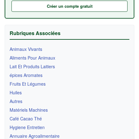
Créer un compte gratuit
Rubriques Associées
Animaux Vivants
Aliments Pour Animaux
Lait Et Produits Laitiers
épices Aromates
Fruits Et Légumes
Huiles
Autres
Matériels Machines
Café Cacao Thé
Hygiene Entretien
Annuaire Agroalimentaire