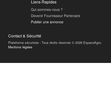
Liens Rapides
Qui sommes-nous ?
Devenir Fournisseur Partenaire
Publier une annonce
Contact & Sécurité
Plateforme sécurisée - Tous droits réservés © 2026 EspaceAgro.
Mentions légales