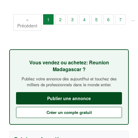
...
«
1
2
3
4
5
6
7
Précédent
Vous vendez ou achetez: Reunion
Madagascar ?
Publiez votre annonce dès aujourd'hui et touchez des
milliers de professionnels dans le monde entier.
Publier une annonce
Créer un compte gratuit