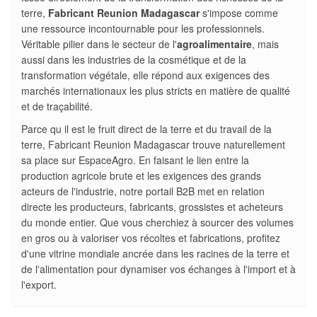
terre,
Fabricant Reunion Madagascar
s'impose comme
une ressource incontournable pour les professionnels.
Véritable pilier dans le secteur de l'
agroalimentaire
, mais
aussi dans les industries de la cosmétique et de la
transformation végétale, elle répond aux exigences des
marchés internationaux les plus stricts en matière de qualité
et de traçabilité.
Parce qu il est le fruit direct de la terre et du travail de la
terre, Fabricant Reunion Madagascar trouve naturellement
sa place sur EspaceAgro. En faisant le lien entre la
production agricole brute et les exigences des grands
acteurs de l'industrie, notre portail B2B met en relation
directe les producteurs, fabricants, grossistes et acheteurs
du monde entier. Que vous cherchiez à sourcer des volumes
en gros ou à valoriser vos récoltes et fabrications, profitez
d'une vitrine mondiale ancrée dans les racines de la terre et
de l'alimentation pour dynamiser vos échanges à l'import et à
l'export.