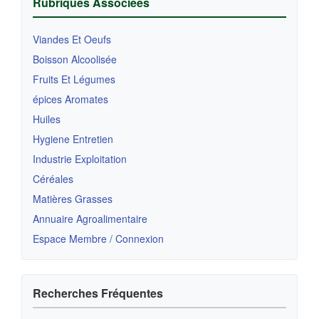
Rubriques Associées
Viandes Et Oeufs
Boisson Alcoolisée
Fruits Et Légumes
épices Aromates
Huiles
Hygiene Entretien
Industrie Exploitation
Céréales
Matières Grasses
Annuaire Agroalimentaire
Espace Membre / Connexion
Recherches Fréquentes