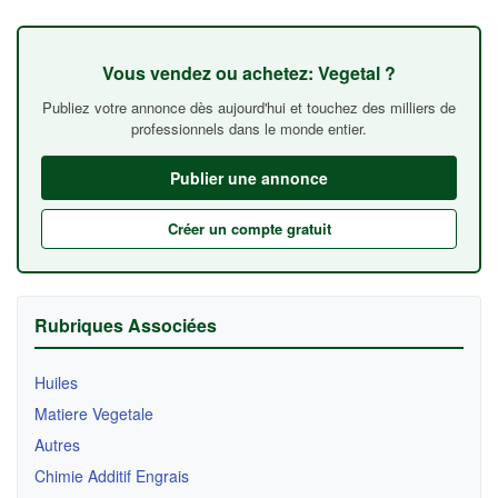
Vous vendez ou achetez: Vegetal ?
Publiez votre annonce dès aujourd'hui et touchez des milliers de
professionnels dans le monde entier.
Publier une annonce
Créer un compte gratuit
Rubriques Associées
Huiles
Matiere Vegetale
Autres
Chimie Additif Engrais