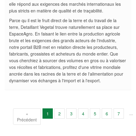
elle répond aux exigences des marchés internationaux les
plus stricts en matière de qualité et de traçabilité.
Parce qu il est le fruit direct de la terre et du travail de la
terre, Detaillant Vegetal trouve naturellement sa place sur
EspaceAgro. En faisant le lien entre la production agricole
brute et les exigences des grands acteurs de l'industrie,
notre portail B2B met en relation directe les producteurs,
fabricants, grossistes et acheteurs du monde entier. Que
vous cherchiez à sourcer des volumes en gros ou à valoriser
vos récoltes et fabrications, profitez d'une vitrine mondiale
ancrée dans les racines de la terre et de l'alimentation pour
dynamiser vos échanges à l'import et à l'export.
...
«
1
2
3
4
5
6
7
Précédent