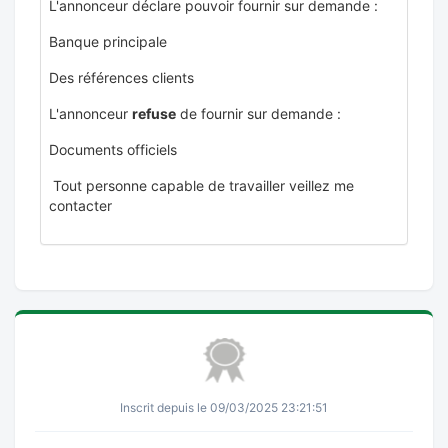
L'annonceur déclare pouvoir fournir sur demande :
Banque principale
Des références clients
L'annonceur
refuse
de fournir sur demande :
Documents officiels
Tout personne capable de travailler veillez me
contacter
Inscrit depuis le 09/03/2025 23:21:51