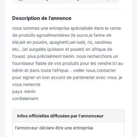
Description de l'annonce
nous sommes une entreprise spécialisée dans la vente
de produits agroalimentaires (le sucre,la farine de
blé,lait en poudre, spaghetti,sel iodé, riz, sardines
etc...)et surgelés (poisson et poulet) en afrique de
l'ouest. plus précisément benin. nous recherchons un
fournisseur fiable de vos produits pour les vendre ici au
bénin et dans toute l'afrique. . veiller nous contacter
pour signer un bon accord de partenariat avec vous. je
vous remercie
pays: bénin
cordialement
Infos officielles diffusées par l'annonceur
l'annonceur déclare être une entreprise