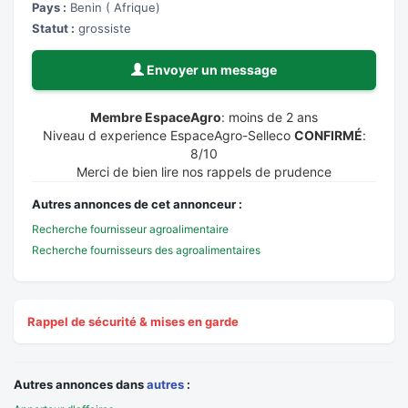
Pays :
Benin ( Afrique)
Statut :
grossiste
Envoyer un message
Membre EspaceAgro
: moins de 2 ans
Niveau d experience EspaceAgro-Selleco
CONFIRMÉ
:
8/10
Merci de bien lire nos rappels de prudence
Autres annonces de cet annonceur :
Recherche fournisseur agroalimentaire
Recherche fournisseurs des agroalimentaires
Rappel de sécurité & mises en garde
Autres annonces dans
autres
: