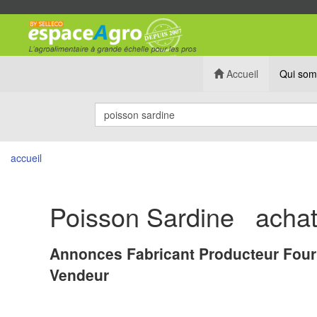
Accueil
Qui som
accueil
Poisson Sardine achat 
Annonces Fabricant Producteur Four
Vendeur