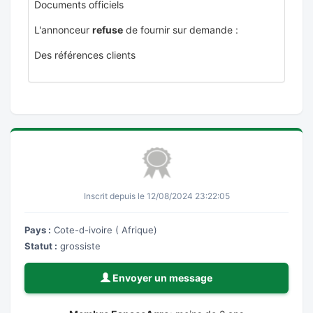
Documents officiels
L'annonceur
refuse
de fournir sur demande :
Des références clients
Inscrit depuis le 12/08/2024 23:22:05
Pays :
Cote-d-ivoire ( Afrique)
Statut :
grossiste
Envoyer un message