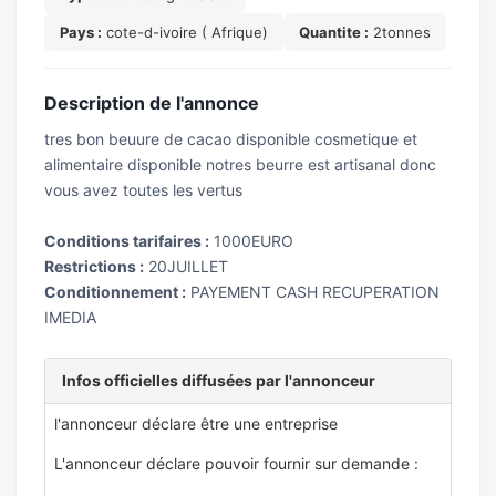
Pays :
cote-d-ivoire ( Afrique)
Quantite :
2tonnes
Description de l'annonce
tres bon beuure de cacao disponible cosmetique et
alimentaire disponible notres beurre est artisanal donc
vous avez toutes les vertus
Conditions tarifaires :
1000EURO
Restrictions :
20JUILLET
Conditionnement :
PAYEMENT CASH RECUPERATION
IMEDIA
Infos officielles diffusées par l'annonceur
l'annonceur déclare être une entreprise
L'annonceur déclare pouvoir fournir sur demande :