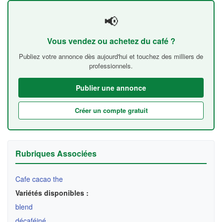
📢
Vous vendez ou achetez du café ?
Publiez votre annonce dès aujourd'hui et touchez des milliers de
professionnels.
Publier une annonce
Créer un compte gratuit
Rubriques Associées
Cafe cacao the
Variétés disponibles :
blend
décaféiné