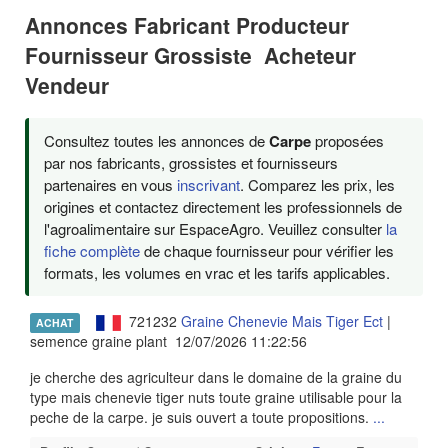
Annonces Fabricant Producteur
Fournisseur Grossiste Acheteur
Vendeur
Consultez toutes les annonces de
Carpe
proposées
par nos fabricants, grossistes et fournisseurs
partenaires en vous
inscrivant
. Comparez les prix, les
origines et contactez directement les professionnels de
l'agroalimentaire sur EspaceAgro. Veuillez consulter
la
fiche complète
de chaque fournisseur pour vérifier les
formats, les volumes en vrac et les tarifs applicables.
721232
Graine Chenevie Mais Tiger Ect
|
ACHAT
semence graine plant 12/07/2026 11:22:56
je cherche des agriculteur dans le domaine de la graine du
type mais chenevie tiger nuts toute graine utilisable pour la
peche de la carpe. je suis ouvert a toute propositions.
...