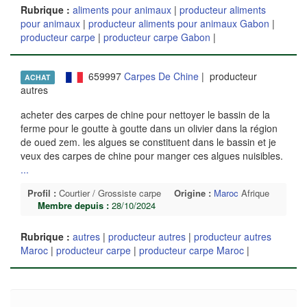
Rubrique :
aliments pour animaux
|
producteur aliments
pour animaux
|
producteur aliments pour animaux Gabon
|
producteur carpe
|
producteur carpe Gabon
|
659997
Carpes De Chine
| producteur
ACHAT
autres
acheter des carpes de chine pour nettoyer le bassin de la
ferme pour le goutte à goutte dans un olivier dans la région
de oued zem. les algues se constituent dans le bassin et je
veux des carpes de chine pour manger ces algues nuisibles.
...
Profil :
Courtier / Grossiste carpe
Origine :
Maroc
Afrique
Membre depuis :
28/10/2024
Rubrique :
autres
|
producteur autres
|
producteur autres
Maroc
|
producteur carpe
|
producteur carpe Maroc
|