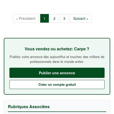
« Précédent
1
2
3
Suivant »
Vous vendez ou achetez: Carpe ?
Publiez votre annonce dès aujourd'hui et touchez des milliers de
professionnels dans le monde entier.
Publier une annonce
Créer un compte gratuit
Rubriques Associées