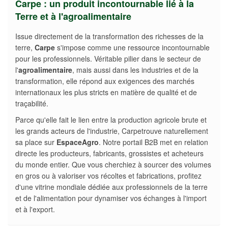
Carpe : un produit incontournable lié à la
Terre et à l'agroalimentaire
Issue directement de la transformation des richesses de la
terre,
Carpe
s'impose comme une ressource incontournable
pour les professionnels. Véritable pilier dans le secteur de
l'
agroalimentaire
, mais aussi dans les industries et de la
transformation, elle répond aux exigences des marchés
internationaux les plus stricts en matière de qualité et de
traçabilité.
Parce qu'elle fait le lien entre la production agricole brute et
les grands acteurs de l'industrie, Carpetrouve naturellement
sa place sur
EspaceAgro
. Notre portail B2B met en relation
directe les producteurs, fabricants, grossistes et acheteurs
du monde entier. Que vous cherchiez à sourcer des volumes
en gros ou à valoriser vos récoltes et fabrications, profitez
d'une vitrine mondiale dédiée aux professionnels de la terre
et de l'alimentation pour dynamiser vos échanges à l'import
et à l'export.