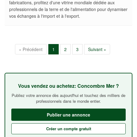
fabrications, profitez d'une vitrine mondiale dédiée aux
professionnels de la terre et de l'alimentation pour dynamiser
vos échanges à l'import et à l'export.
« Précédent
1
2
3
Suivant »
Vous vendez ou achetez: Concombre Mer ?
Publiez votre annonce dès aujourd'hui et touchez des milliers de
professionnels dans le monde entier.
Publier une annonce
Créer un compte gratuit