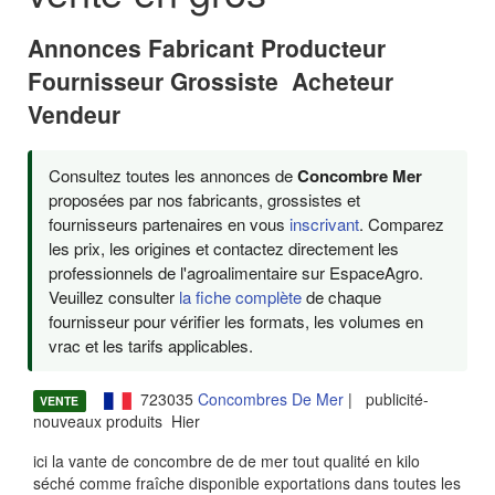
Annonces Fabricant Producteur
Fournisseur Grossiste Acheteur
Vendeur
Consultez toutes les annonces de
Concombre Mer
proposées par nos fabricants, grossistes et
fournisseurs partenaires en vous
inscrivant
. Comparez
les prix, les origines et contactez directement les
professionnels de l'agroalimentaire sur EspaceAgro.
Veuillez consulter
la fiche complète
de chaque
fournisseur pour vérifier les formats, les volumes en
vrac et les tarifs applicables.
723035
Concombres De Mer
| publicité-
VENTE
nouveaux produits Hier
ici la vante de concombre de de mer tout qualité en kilo
séché comme fraîche disponible exportations dans toutes les