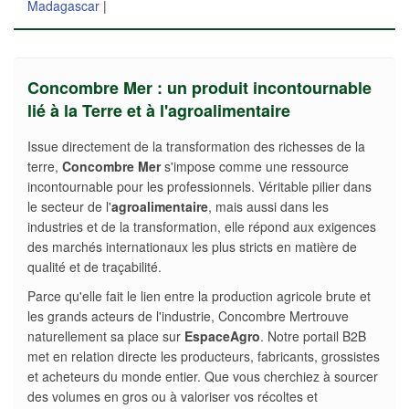
Madagascar
|
Concombre Mer : un produit incontournable
lié à la Terre et à l'agroalimentaire
Issue directement de la transformation des richesses de la
terre,
Concombre Mer
s'impose comme une ressource
incontournable pour les professionnels. Véritable pilier dans
le secteur de l'
agroalimentaire
, mais aussi dans les
industries et de la transformation, elle répond aux exigences
des marchés internationaux les plus stricts en matière de
qualité et de traçabilité.
Parce qu'elle fait le lien entre la production agricole brute et
les grands acteurs de l'industrie, Concombre Mertrouve
naturellement sa place sur
EspaceAgro
. Notre portail B2B
met en relation directe les producteurs, fabricants, grossistes
et acheteurs du monde entier. Que vous cherchiez à sourcer
des volumes en gros ou à valoriser vos récoltes et