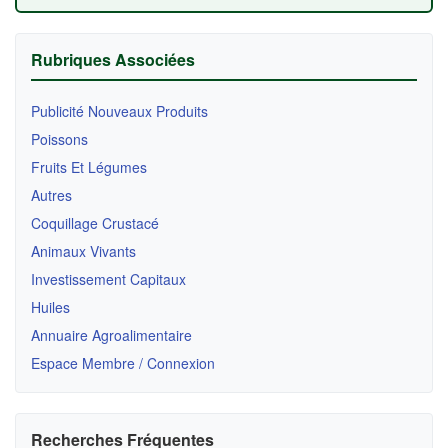
Rubriques Associées
Publicité Nouveaux Produits
Poissons
Fruits Et Légumes
Autres
Coquillage Crustacé
Animaux Vivants
Investissement Capitaux
Huiles
Annuaire Agroalimentaire
Espace Membre / Connexion
Recherches Fréquentes