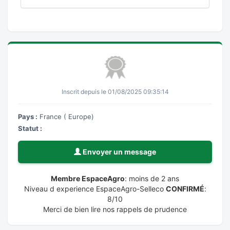
Inscrit depuis le 01/08/2025 09:35:14
Pays :
France ( Europe)
Statut :
Envoyer un message
Membre EspaceAgro
: moins de 2 ans
Niveau d experience EspaceAgro-Selleco
CONFIRMÉ
:
8/10
Merci de bien lire nos rappels de prudence