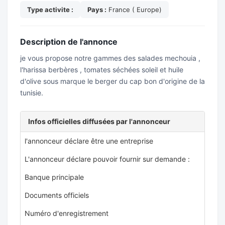
Type activite :
Pays :
France ( Europe)
Description de l'annonce
je vous propose notre gammes des salades mechouia ,
l'harissa berbères , tomates séchées soleil et huile
d'olive sous marque le berger du cap bon d'origine de la
tunisie.
Infos officielles diffusées par l'annonceur
l'annonceur déclare être une entreprise
L'annonceur déclare pouvoir fournir sur demande :
Banque principale
Documents officiels
Numéro d'enregistrement