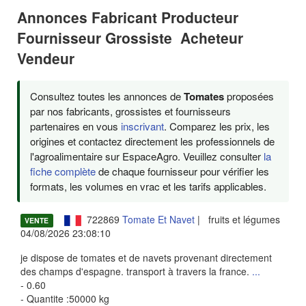
Annonces Fabricant Producteur
Fournisseur Grossiste Acheteur
Vendeur
Consultez toutes les annonces de
Tomates
proposées
par nos fabricants, grossistes et fournisseurs
partenaires en vous
inscrivant
. Comparez les prix, les
origines et contactez directement les professionnels de
l'agroalimentaire sur EspaceAgro. Veuillez consulter
la
fiche complète
de chaque fournisseur pour vérifier les
formats, les volumes en vrac et les tarifs applicables.
722869
Tomate Et Navet
| fruits et légumes
VENTE
04/08/2026 23:08:10
je dispose de tomates et de navets provenant directement
des champs d'espagne. transport à travers la france.
...
- 0.60
- Quantite :50000 kg