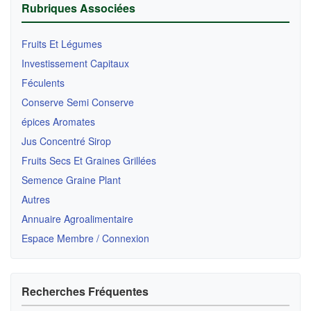
Rubriques Associées
Fruits Et Légumes
Investissement Capitaux
Féculents
Conserve Semi Conserve
épices Aromates
Jus Concentré Sirop
Fruits Secs Et Graines Grillées
Semence Graine Plant
Autres
Annuaire Agroalimentaire
Espace Membre / Connexion
Recherches Fréquentes