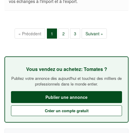
vos échanges à l'import et à l'export.
« Précédent
1
2
3
Suivant »
Vous vendez ou achetez: Tomates ?
Publiez votre annonce dès aujourd'hui et touchez des milliers de
professionnels dans le monde entier.
Publier une annonce
Créer un compte gratuit