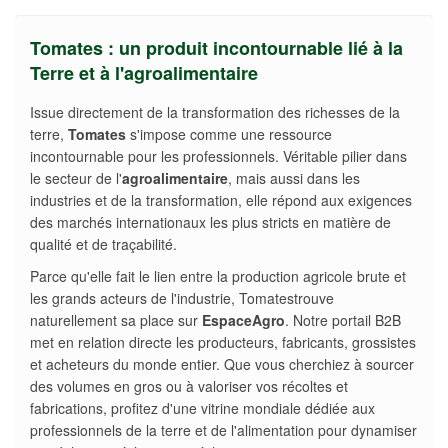
Tomates : un produit incontournable lié à la
Terre et à l'agroalimentaire
Issue directement de la transformation des richesses de la
terre,
Tomates
s'impose comme une ressource
incontournable pour les professionnels. Véritable pilier dans
le secteur de l'
agroalimentaire
, mais aussi dans les
industries et de la transformation, elle répond aux exigences
des marchés internationaux les plus stricts en matière de
qualité et de traçabilité.
Parce qu'elle fait le lien entre la production agricole brute et
les grands acteurs de l'industrie, Tomatestrouve
naturellement sa place sur
EspaceAgro
. Notre portail B2B
met en relation directe les producteurs, fabricants, grossistes
et acheteurs du monde entier. Que vous cherchiez à sourcer
des volumes en gros ou à valoriser vos récoltes et
fabrications, profitez d'une vitrine mondiale dédiée aux
professionnels de la terre et de l'alimentation pour dynamiser