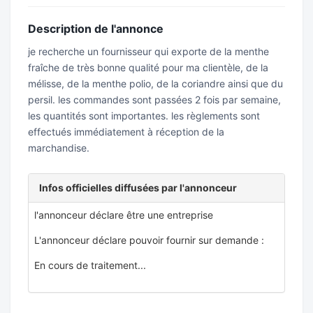
Description de l'annonce
je recherche un fournisseur qui exporte de la menthe
fraîche de très bonne qualité pour ma clientèle, de la
mélisse, de la menthe polio, de la coriandre ainsi que du
persil. les commandes sont passées 2 fois par semaine,
les quantités sont importantes. les règlements sont
effectués immédiatement à réception de la
marchandise.
Infos officielles diffusées par l'annonceur
l'annonceur déclare être une entreprise
L'annonceur déclare pouvoir fournir sur demande :
En cours de traitement...