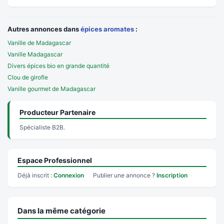
Autres annonces dans
épices aromates
:
Vanille de Madagascar
Vanille Madagascar
Divers épices bio en grande quantité
Clou de girofle
Vanille gourmet de Madagascar
Producteur Partenaire
Spécialiste B2B.
Espace Professionnel
Déjà inscrit :
Connexion
Publier une annonce ?
Inscription
Dans la même catégorie