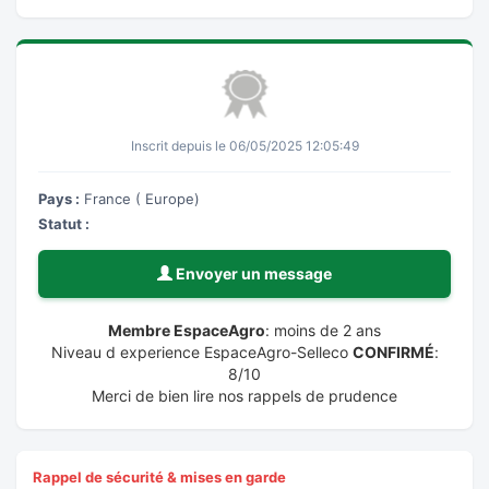
Inscrit depuis le 06/05/2025 12:05:49
Pays :
France ( Europe)
Statut :
Envoyer un message
Membre EspaceAgro
: moins de 2 ans
Niveau d experience EspaceAgro-Selleco
CONFIRMÉ
:
8/10
Merci de bien lire nos rappels de prudence
Rappel de sécurité & mises en garde