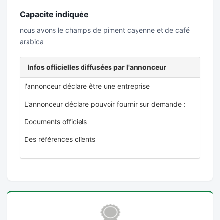
Capacite indiquée
nous avons le champs de piment cayenne et de café
arabica
Infos officielles diffusées par l'annonceur
l'annonceur déclare être une entreprise
L'annonceur déclare pouvoir fournir sur demande :
Documents officiels
Des références clients