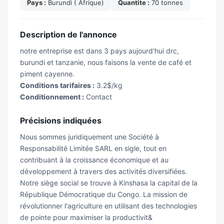
Pays :
Burundi ( Afrique)
Quantite :
70 tonnes
Description de l'annonce
notre entreprise est dans 3 pays aujourd'hui drc,
burundi et tanzanie, nous faisons la vente de café et
piment cayenne.
Conditions tarifaires :
3.2$/kg
Conditionnement :
Contact
Précisions indiquées
Nous sommes juridiquement une Société à
Responsabilité Limitée SARL en sigle, tout en
contribuant à la croissance économique et au
développement à travers des activités diversifiées.
Notre siège social se trouve à Kinshasa la capital de la
République Démocratique du Congo. La mission de
révolutionner l'agriculture en utilisant des technologies
de pointe pour maximiser la productivit&