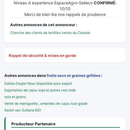
Niveau d experience EspaceAgro-Selleco
CONFIRMÉ
:
10/10
Merci de bien lire nos rappels de prudence
Autres annonces de cet annonceur :
Cherche des clients de lentilles vertes du Canada
Rappel de sécurité & mises en garde
Autres annonces dans
fruits secs et graines grillées
:
Dattes Deglet Nour disponible pour export
Exportation de cajou soja et autres vers Inde
noix et grains
Vente de maniguette , amandes de cajou tout grade
Raisin sec Sultana BIO
Producteur Partenaire