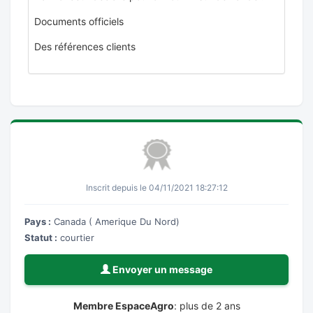
Documents officiels
Des références clients
Inscrit depuis le 04/11/2021 18:27:12
Pays :
Canada ( Amerique Du Nord)
Statut :
courtier
Envoyer un message
Membre EspaceAgro
: plus de 2 ans