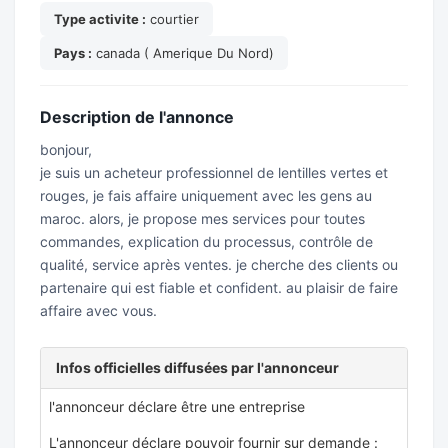
Type activite :
courtier
Pays :
canada ( Amerique Du Nord)
Description de l'annonce
bonjour,
je suis un acheteur professionnel de lentilles vertes et
rouges, je fais affaire uniquement avec les gens au
maroc. alors, je propose mes services pour toutes
commandes, explication du processus, contrôle de
qualité, service après ventes. je cherche des clients ou
partenaire qui est fiable et confident. au plaisir de faire
affaire avec vous.
Infos officielles diffusées par l'annonceur
l'annonceur déclare être une entreprise
L'annonceur déclare pouvoir fournir sur demande :