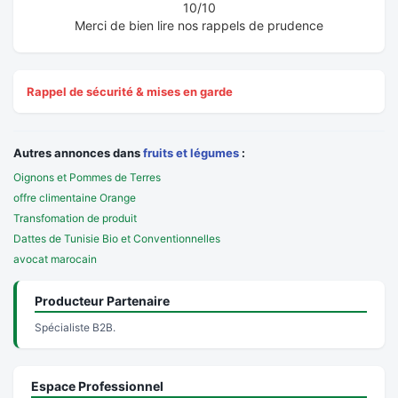
10/10
Merci de bien lire nos rappels de prudence
Rappel de sécurité & mises en garde
Autres annonces dans
fruits et légumes
:
Oignons et Pommes de Terres
offre climentaine Orange
Transfomation de produit
Dattes de Tunisie Bio et Conventionnelles
avocat marocain
Producteur Partenaire
Spécialiste B2B.
Espace Professionnel