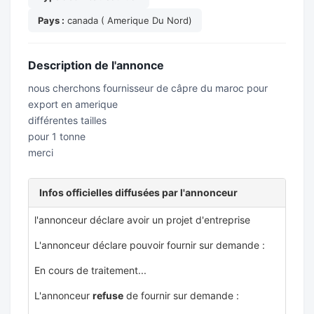
Pays :
canada ( Amerique Du Nord)
Description de l'annonce
nous cherchons fournisseur de câpre du maroc pour
export en amerique
différentes tailles
pour 1 tonne
merci
Infos officielles diffusées par l'annonceur
l'annonceur déclare avoir un projet d'entreprise
L'annonceur déclare pouvoir fournir sur demande :
En cours de traitement...
L'annonceur
refuse
de fournir sur demande :