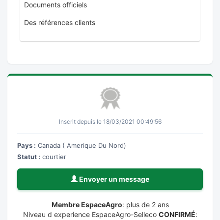
Documents officiels
Des références clients
Inscrit depuis le 18/03/2021 00:49:56
Pays :
Canada ( Amerique Du Nord)
Statut :
courtier
Envoyer un message
Membre EspaceAgro
: plus de 2 ans
Niveau d experience EspaceAgro-Selleco
CONFIRMÉ
: