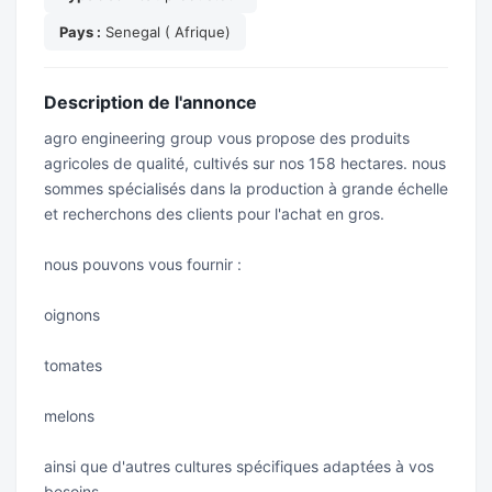
Pays :
Senegal ( Afrique)
Description de l'annonce
agro engineering group vous propose des produits
agricoles de qualité, cultivés sur nos 158 hectares. nous
sommes spécialisés dans la production à grande échelle
et recherchons des clients pour l'achat en gros.
nous pouvons vous fournir :
oignons
tomates
melons
ainsi que d'autres cultures spécifiques adaptées à vos
besoins.