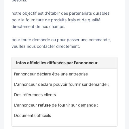
notre objectif est d'établir des partenariats durables
pour la fourniture de produits frais et de qualité,
directement de nos champs.
pour toute demande ou pour passer une commande,
veuillez nous contacter directement.
Infos officielles diffusées par l'annonceur
l'annonceur déclare être une entreprise
L'annonceur déclare pouvoir fournir sur demande :
Des références clients
L'annonceur
refuse
de fournir sur demande :
Documents officiels