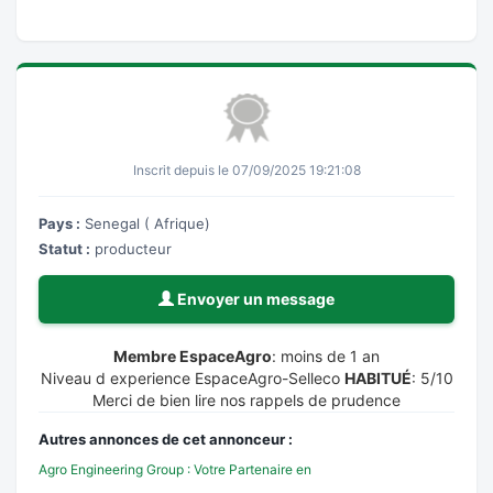
Inscrit depuis le 07/09/2025 19:21:08
Pays :
Senegal ( Afrique)
Statut :
producteur
Envoyer un message
Membre EspaceAgro
: moins de 1 an
Niveau d experience EspaceAgro-Selleco
HABITUÉ
: 5/10
Merci de bien lire nos rappels de prudence
Autres annonces de cet annonceur :
Agro Engineering Group : Votre Partenaire en