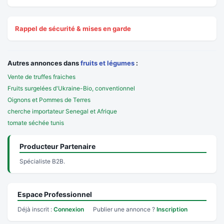
Rappel de sécurité & mises en garde
Autres annonces dans
fruits et légumes
:
Vente de truffes fraiches
Fruits surgelées d'Ukraine-Bio, conventionnel
Oignons et Pommes de Terres
cherche importateur Senegal et Afrique
tomate séchée tunis
Producteur Partenaire
Spécialiste B2B.
Espace Professionnel
Déjà inscrit :
Connexion
Publier une annonce ?
Inscription