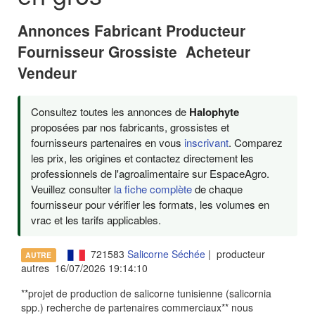
Annonces Fabricant Producteur
Fournisseur Grossiste Acheteur
Vendeur
Consultez toutes les annonces de
Halophyte
proposées par nos fabricants, grossistes et
fournisseurs partenaires en vous
inscrivant
. Comparez
les prix, les origines et contactez directement les
professionnels de l'agroalimentaire sur EspaceAgro.
Veuillez consulter
la fiche complète
de chaque
fournisseur pour vérifier les formats, les volumes en
vrac et les tarifs applicables.
721583
Salicorne Séchée
| producteur
AUTRE
autres 16/07/2026 19:14:10
**projet de production de salicorne tunisienne (salicornia
spp.) recherche de partenaires commerciaux** nous