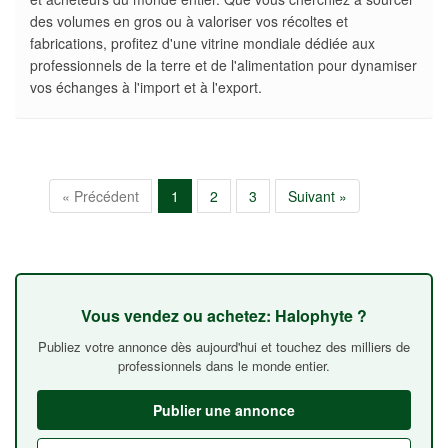
des volumes en gros ou à valoriser vos récoltes et
fabrications, profitez d'une vitrine mondiale dédiée aux
professionnels de la terre et de l'alimentation pour dynamiser
vos échanges à l'import et à l'export.
« Précédent
1
2
3
Suivant »
Vous vendez ou achetez: Halophyte ?
Publiez votre annonce dès aujourd'hui et touchez des milliers de
professionnels dans le monde entier.
Publier une annonce