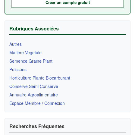
Créer un compte gratuit
Rubriques Associées
Autres
Matiere Vegetale
Semence Graine Plant
Poissons
Horticulture Plante Biocarburant
Conserve Semi Conserve
Annuaire Agroalimentaire
Espace Membre / Connexion
Recherches Fréquentes