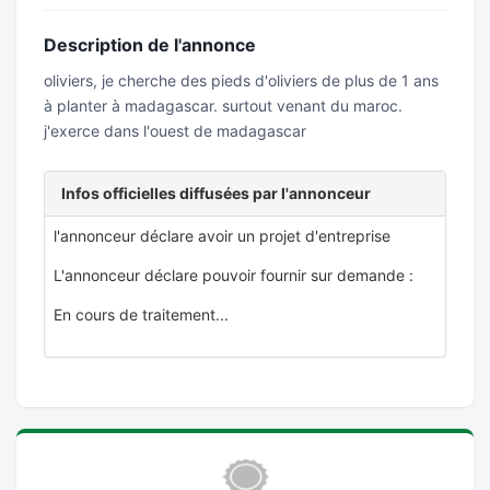
Description de l'annonce
oliviers, je cherche des pieds d'oliviers de plus de 1 ans
à planter à madagascar. surtout venant du maroc.
j'exerce dans l'ouest de madagascar
Infos officielles diffusées par l'annonceur
l'annonceur déclare avoir un projet d'entreprise
L'annonceur déclare pouvoir fournir sur demande :
En cours de traitement...