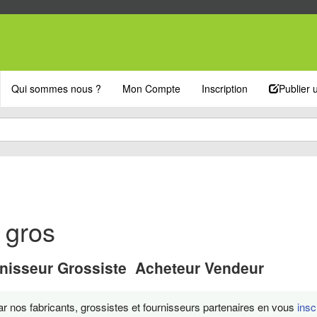
Qui sommes nous ?
Mon Compte
Inscription
Publier
 gros
nisseur Grossiste Acheteur Vendeur
 nos fabricants, grossistes et fournisseurs partenaires en vous
insc