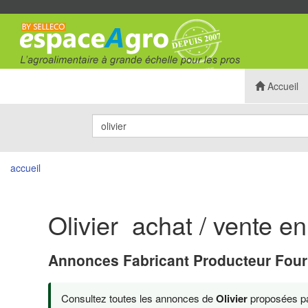
Accueil
accueil
Olivier achat / vente en
Annonces Fabricant Producteur Four
Consultez toutes les annonces de
Olivier
proposées par