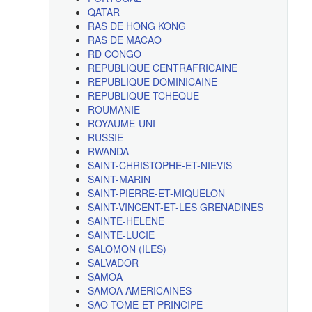
QATAR
RAS DE HONG KONG
RAS DE MACAO
RD CONGO
REPUBLIQUE CENTRAFRICAINE
REPUBLIQUE DOMINICAINE
REPUBLIQUE TCHEQUE
ROUMANIE
ROYAUME-UNI
RUSSIE
RWANDA
SAINT-CHRISTOPHE-ET-NIEVIS
SAINT-MARIN
SAINT-PIERRE-ET-MIQUELON
SAINT-VINCENT-ET-LES GRENADINES
SAINTE-HELENE
SAINTE-LUCIE
SALOMON (ILES)
SALVADOR
SAMOA
SAMOA AMERICAINES
SAO TOME-ET-PRINCIPE