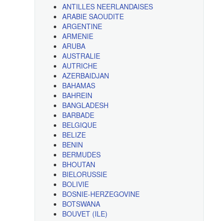
ANTILLES NEERLANDAISES
ARABIE SAOUDITE
ARGENTINE
ARMENIE
ARUBA
AUSTRALIE
AUTRICHE
AZERBAIDJAN
BAHAMAS
BAHREIN
BANGLADESH
BARBADE
BELGIQUE
BELIZE
BENIN
BERMUDES
BHOUTAN
BIELORUSSIE
BOLIVIE
BOSNIE-HERZEGOVINE
BOTSWANA
BOUVET (ILE)