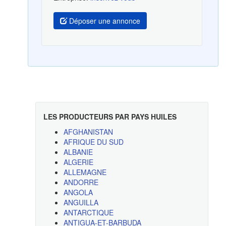
Déposer une annonce
LES PRODUCTEURS PAR PAYS HUILES
AFGHANISTAN
AFRIQUE DU SUD
ALBANIE
ALGERIE
ALLEMAGNE
ANDORRE
ANGOLA
ANGUILLA
ANTARCTIQUE
ANTIGUA-ET-BARBUDA