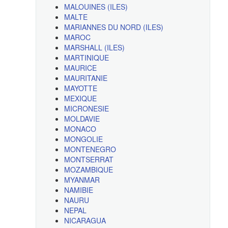
MALOUINES (ILES)
MALTE
MARIANNES DU NORD (ILES)
MAROC
MARSHALL (ILES)
MARTINIQUE
MAURICE
MAURITANIE
MAYOTTE
MEXIQUE
MICRONESIE
MOLDAVIE
MONACO
MONGOLIE
MONTENEGRO
MONTSERRAT
MOZAMBIQUE
MYANMAR
NAMIBIE
NAURU
NEPAL
NICARAGUA