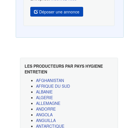
Déposer une annonce
LES PRODUCTEURS PAR PAYS HYGIENE
ENTRETIEN
AFGHANISTAN
AFRIQUE DU SUD
ALBANIE
ALGERIE
ALLEMAGNE
ANDORRE
ANGOLA
ANGUILLA
ANTARCTIQUE