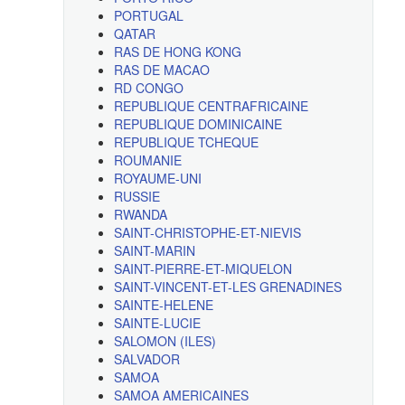
PORTUGAL
QATAR
RAS DE HONG KONG
RAS DE MACAO
RD CONGO
REPUBLIQUE CENTRAFRICAINE
REPUBLIQUE DOMINICAINE
REPUBLIQUE TCHEQUE
ROUMANIE
ROYAUME-UNI
RUSSIE
RWANDA
SAINT-CHRISTOPHE-ET-NIEVIS
SAINT-MARIN
SAINT-PIERRE-ET-MIQUELON
SAINT-VINCENT-ET-LES GRENADINES
SAINTE-HELENE
SAINTE-LUCIE
SALOMON (ILES)
SALVADOR
SAMOA
SAMOA AMERICAINES