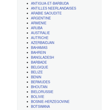
ANTIGUA-ET-BARBUDA
ANTILLES NEERLANDAISES
ARABIE SAOUDITE
ARGENTINE
ARMENIE
ARUBA
AUSTRALIE
AUTRICHE
AZERBAIDJAN
BAHAMAS
BAHREIN
BANGLADESH
BARBADE
BELGIQUE
BELIZE
BENIN
BERMUDES
BHOUTAN
BIELORUSSIE
BOLIVIE
BOSNIE-HERZEGOVINE
BOTSWANA