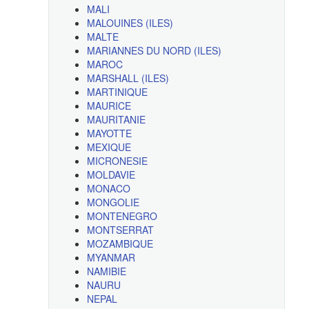
MALI
MALOUINES (ILES)
MALTE
MARIANNES DU NORD (ILES)
MAROC
MARSHALL (ILES)
MARTINIQUE
MAURICE
MAURITANIE
MAYOTTE
MEXIQUE
MICRONESIE
MOLDAVIE
MONACO
MONGOLIE
MONTENEGRO
MONTSERRAT
MOZAMBIQUE
MYANMAR
NAMIBIE
NAURU
NEPAL