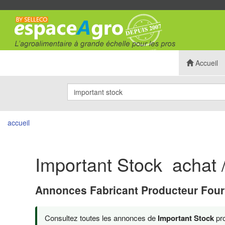
Accueil
accueil
Important Stock achat /
Annonces Fabricant Producteur Four
Consultez toutes les annonces de
Important Stock
pro