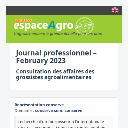
Journal professionnel –
February 2023
Consultation des affaires des
grossistes agroalimentaires
Représentation conserve
Domaine :
conserve semi conserve
recherche d’un fournisseur à l’internationale
(maroc , espagne …) pour une représentation