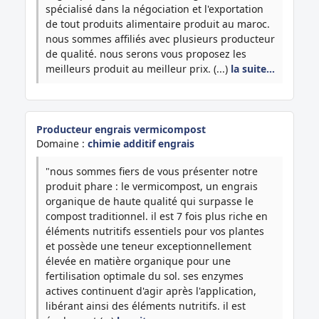
spécialisé dans la négociation et l'exportation
de tout produits alimentaire produit au maroc.
nous sommes affiliés avec plusieurs producteur
de qualité. nous serons vous proposez les
meilleurs produit au meilleur prix. (...)
la suite…
Producteur engrais vermicompost
Domaine :
chimie additif engrais
"nous sommes fiers de vous présenter notre
produit phare : le vermicompost, un engrais
organique de haute qualité qui surpasse le
compost traditionnel. il est 7 fois plus riche en
éléments nutritifs essentiels pour vos plantes
et possède une teneur exceptionnellement
élevée en matière organique pour une
fertilisation optimale du sol. ses enzymes
actives continuent d'agir après l'application,
libérant ainsi des éléments nutritifs. il est