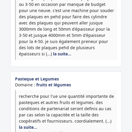
ou 3-50 en occasion par manque de budget
pour une neuve. c'est une machine pour souder
des plaques en pehd pour faire des cylindre
avec des plaques qui peuvent aller jusque
3000mm de long et 50mm d'épaisseur pour la
3-50 et jusque 4000mm et 5mm d'épaisseur
pour la 4-50. je suis également preneur pour
des lots de plaques pehd de plusieurs
épaisseurs si (...)
la suite…
Pasteque et Legumes
Domaine :
fruits et légumes
recherche pour l'ue une quantité importante de
pasteques et autres fruits et legumes. des
conditions de partenariat seront definis au cas
par cas selon la capacitée et la taille des
coopératifs et fournisseurs. coordialement. (...)
la suite…