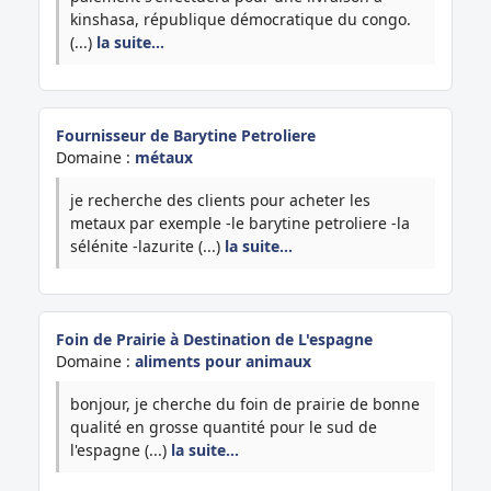
kinshasa, république démocratique du congo.
(...)
la suite…
Fournisseur de Barytine Petroliere
Domaine :
métaux
je recherche des clients pour acheter les
metaux par exemple -le barytine petroliere -la
sélénite -lazurite (...)
la suite…
Foin de Prairie à Destination de L'espagne
Domaine :
aliments pour animaux
bonjour, je cherche du foin de prairie de bonne
qualité en grosse quantité pour le sud de
l'espagne (...)
la suite…