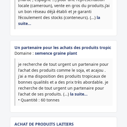
locale (cameroun), vente en gros du produits.j’ai
un bon réseau déjà établi et je garanti
l’écoulement des stocks (conteneurs). (...)
la
suite…
Un partenaire pour les achats des produits tropic
Domaine :
semence graine plant
je recherche de tout urgent un partenaire pour
l'achat des produits comme le soja, et acajou .
j'ai a ma disposition des produits tropicaux de
bonnes qualités et a des prix très abordable. je
recherche de tout urgent un partenaire pour
l'achat de ses produits. (...)
la suite…
• Quantité : 60 tonnes
ACHAT DE PRODUITS LAITIERS