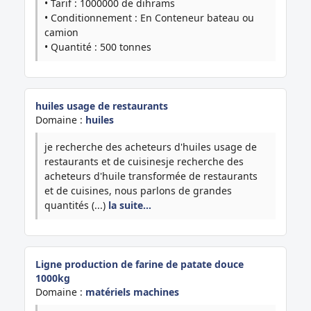
• Tarif : 1000000 de dihrams
• Conditionnement : En Conteneur bateau ou
camion
• Quantité : 500 tonnes
huiles usage de restaurants
Domaine :
huiles
je recherche des acheteurs d'huiles usage de
restaurants et de cuisinesje recherche des
acheteurs d'huile transformée de restaurants
et de cuisines, nous parlons de grandes
quantités (...)
la suite…
Ligne production de farine de patate douce
1000kg
Domaine :
matériels machines