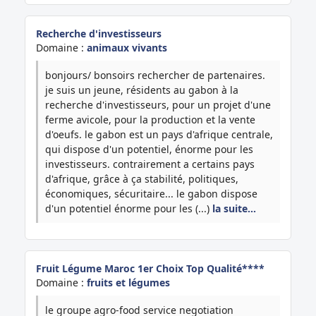
Recherche d'investisseurs
Domaine :
animaux vivants
bonjours/ bonsoirs rechercher de partenaires.
je suis un jeune, résidents au gabon à la
recherche d'investisseurs, pour un projet d'une
ferme avicole, pour la production et la vente
d'oeufs. le gabon est un pays d'afrique centrale,
qui dispose d'un potentiel, énorme pour les
investisseurs. contrairement a certains pays
d'afrique, grâce à ça stabilité, politiques,
économiques, sécuritaire... le gabon dispose
d'un potentiel énorme pour les (...)
la suite…
Fruit Légume Maroc 1er Choix Top Qualité****
Domaine :
fruits et légumes
le groupe agro-food service negotiation