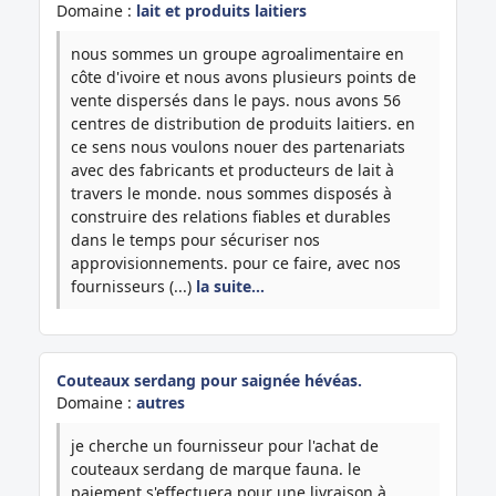
Domaine :
lait et produits laitiers
nous sommes un groupe agroalimentaire en
côte d'ivoire et nous avons plusieurs points de
vente dispersés dans le pays. nous avons 56
centres de distribution de produits laitiers. en
ce sens nous voulons nouer des partenariats
avec des fabricants et producteurs de lait à
travers le monde. nous sommes disposés à
construire des relations fiables et durables
dans le temps pour sécuriser nos
approvisionnements. pour ce faire, avec nos
fournisseurs (...)
la suite…
Couteaux serdang pour saignée hévéas.
Domaine :
autres
je cherche un fournisseur pour l'achat de
couteaux serdang de marque fauna. le
paiement s'effectuera pour une livraison à