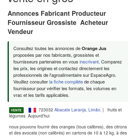
Annonces Fabricant Producteur
Fournisseur Grossiste Acheteur
Vendeur
Consultez toutes les annonces de
Orange Jus
proposées par nos fabricants, grossistes et
fournisseurs partenaires en vous
inscrivant
. Comparez
les prix, les origines et contactez directement les
professionnels de l'agroalimentaire sur EspaceAgro.
Veuillez consulter
la fiche complète
de chaque
fournisseur pour vérifier les formats, les volumes en
vrac et les tarifs applicables.
723032
Abacate Laranja, Limão.
| fruits et
VENTE
légumes Aujourd'hui
nous pouvons fournir des oranges (tous calibres), des citrons
et des avocats (non calibrés) en cartons de 10 à 12 kg, à des