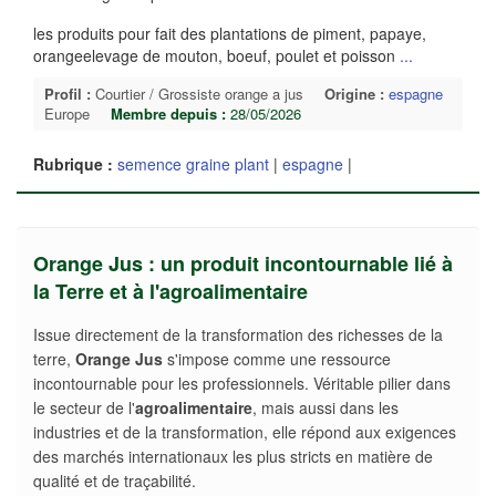
les produits pour fait des plantations de piment, papaye,
orangeelevage de mouton, boeuf, poulet et poisson
...
Profil :
Courtier / Grossiste orange a jus
Origine :
espagne
Europe
Membre depuis :
28/05/2026
Rubrique :
semence graine plant
|
espagne
|
Orange Jus : un produit incontournable lié à
la Terre et à l'agroalimentaire
Issue directement de la transformation des richesses de la
terre,
Orange Jus
s'impose comme une ressource
incontournable pour les professionnels. Véritable pilier dans
le secteur de l'
agroalimentaire
, mais aussi dans les
industries et de la transformation, elle répond aux exigences
des marchés internationaux les plus stricts en matière de
qualité et de traçabilité.