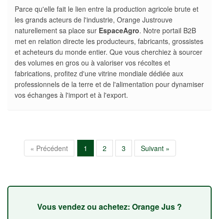
Parce qu'elle fait le lien entre la production agricole brute et
les grands acteurs de l'industrie, Orange Justrouve
naturellement sa place sur
EspaceAgro
. Notre portail B2B
met en relation directe les producteurs, fabricants, grossistes
et acheteurs du monde entier. Que vous cherchiez à sourcer
des volumes en gros ou à valoriser vos récoltes et
fabrications, profitez d'une vitrine mondiale dédiée aux
professionnels de la terre et de l'alimentation pour dynamiser
vos échanges à l'import et à l'export.
« Précédent
1
2
3
Suivant »
Vous vendez ou achetez: Orange Jus ?