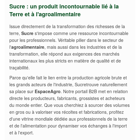
Sucre : un produit incontournable lié à la
Terre et à l'agroalimentaire
Issue directement de la transformation des richesses de la
terre,
Sucre
s'impose comme une ressource incontournable
pour les professionnels. Véritable pilier dans le secteur de
l'
agroalimentaire
, mais aussi dans les industries et de la
transformation, elle répond aux exigences des marchés
internationaux les plus stricts en matière de qualité et de
traçabilité.
Parce qu'elle fait le lien entre la production agricole brute et
les grands acteurs de l'industrie, Sucretrouve naturellement
sa place sur
EspaceAgro
. Notre portail B2B met en relation
directe les producteurs, fabricants, grossistes et acheteurs
du monde entier. Que vous cherchiez à sourcer des volumes
en gros ou à valoriser vos récoltes et fabrications, profitez
d'une vitrine mondiale dédiée aux professionnels de la terre
et de l'alimentation pour dynamiser vos échanges à l'import
et à l'export.