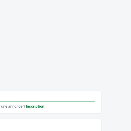
r une annonce ?
Inscription