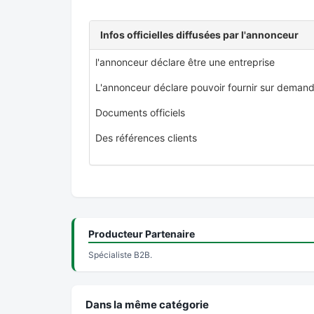
Infos officielles diffusées par l'annonceur
l'annonceur déclare être une entreprise
L'annonceur déclare pouvoir fournir sur demand
Documents officiels
Des références clients
Producteur Partenaire
Spécialiste B2B.
Dans la même catégorie