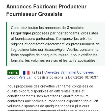
Annonces Fabricant Producteur
Fournisseur Grossiste
Consultez toutes les annonces de
Grossiste
Frigorifique
proposées par nos fabricants, grossistes
et fournisseurs partenaires. Comparez les prix, les
origines et contactez directement les professionnels de
l'agroalimentaire sur EspaceAgro. Veuillez consulter la
fiche complète de chaque fournisseur pour vérifier les
formats, les volumes en vrac et les tarifs applicables.
721921
Crevettes Vannamei Congelées
VENTE
Export Vers La
| grossiste poissons 21/07/2026 18:16:37
nous proposons des crevettes vannamei congelées de
qualité export, disponibles en différentes tailles et
conditionnements. nos avantages : qualité premium
conformes aux normes européennes expédition fob ou cif
volumes disponibles de quelques tonnes à plusieurs
conteneurs approvisionnement régulier nous recherchons