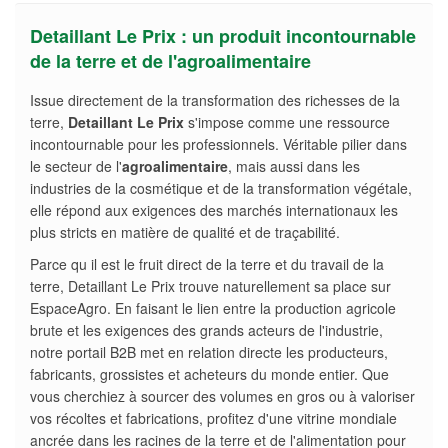
Detaillant Le Prix : un produit incontournable
de la terre et de l'agroalimentaire
Issue directement de la transformation des richesses de la
terre,
Detaillant Le Prix
s'impose comme une ressource
incontournable pour les professionnels. Véritable pilier dans
le secteur de l'
agroalimentaire
, mais aussi dans les
industries de la cosmétique et de la transformation végétale,
elle répond aux exigences des marchés internationaux les
plus stricts en matière de qualité et de traçabilité.
Parce qu il est le fruit direct de la terre et du travail de la
terre, Detaillant Le Prix trouve naturellement sa place sur
EspaceAgro. En faisant le lien entre la production agricole
brute et les exigences des grands acteurs de l'industrie,
notre portail B2B met en relation directe les producteurs,
fabricants, grossistes et acheteurs du monde entier. Que
vous cherchiez à sourcer des volumes en gros ou à valoriser
vos récoltes et fabrications, profitez d'une vitrine mondiale
ancrée dans les racines de la terre et de l'alimentation pour