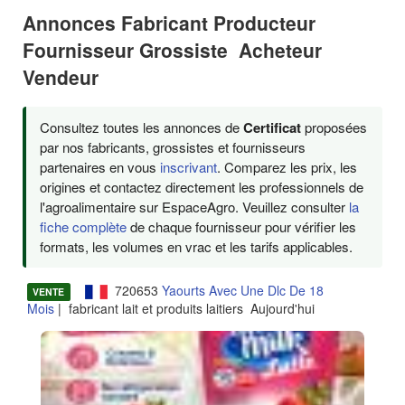
Annonces Fabricant Producteur
Fournisseur Grossiste Acheteur
Vendeur
Consultez toutes les annonces de
Certificat
proposées
par nos fabricants, grossistes et fournisseurs
partenaires en vous
inscrivant
. Comparez les prix, les
origines et contactez directement les professionnels de
l'agroalimentaire sur EspaceAgro. Veuillez consulter
la
fiche complète
de chaque fournisseur pour vérifier les
formats, les volumes en vrac et les tarifs applicables.
720653
Yaourts Avec Une Dlc De 18
VENTE
Mois
| fabricant lait et produits laitiers Aujourd'hui