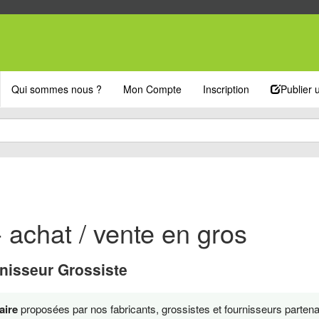
Qui sommes nous ?
Mon Compte
Inscription
Publier
- achat / vente en gros
nisseur Grossiste
aire
proposées par nos fabricants, grossistes et fournisseurs partena