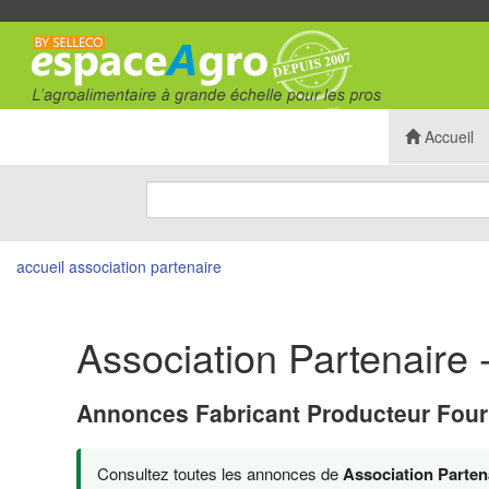
Accueil
accueil
association partenaire
Association Partenaire 
Annonces Fabricant Producteur Four
Consultez toutes les annonces de
Association Parten