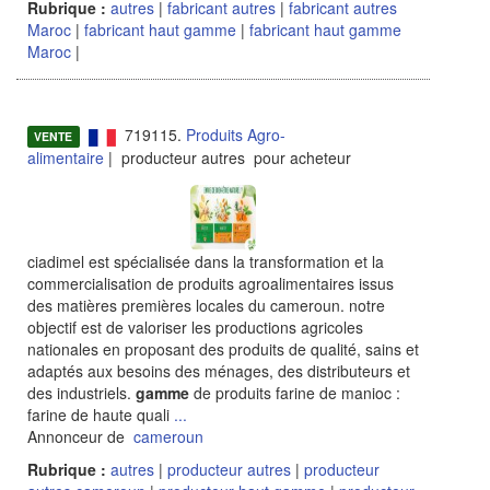
Rubrique :
autres
|
fabricant autres
|
fabricant autres
Maroc
|
fabricant haut gamme
|
fabricant haut gamme
Maroc
|
719115.
Produits Agro-
VENTE
alimentaire
| producteur autres pour acheteur
ciadimel est spécialisée dans la transformation et la
commercialisation de produits agroalimentaires issus
des matières premières locales du cameroun. notre
objectif est de valoriser les productions agricoles
nationales en proposant des produits de qualité, sains et
adaptés aux besoins des ménages, des distributeurs et
des industriels.
gamme
de produits farine de manioc :
farine de haute quali
...
Annonceur de
cameroun
Rubrique :
autres
|
producteur autres
|
producteur