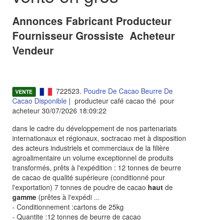
Annonces Fabricant Producteur
Fournisseur Grossiste Acheteur
Vendeur
722523.
Poudre De Cacao Beurre De
VENTE
Cacao Disponible
| producteur café cacao thé pour
acheteur 30/07/2026 18:09:22
dans le cadre du développement de nos partenariats
internationaux et régionaux, soctracao met à disposition
des acteurs industriels et commerciaux de la filière
agroalimentaire un volume exceptionnel de produits
transformés, prêts à l'expédition : 12 tonnes de beurre
de cacao de qualité supérieure (conditionné pour
l'exportation) 7 tonnes de poudre de cacao
haut
de
gamme
(prêtes à l'expédi
...
- Conditionnement :cartons de 25kg
- Quantite :12 tonnes de beurre de cacao