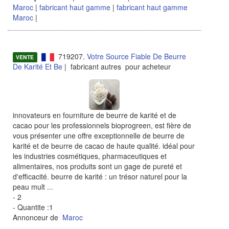
Maroc
|
fabricant haut gamme
|
fabricant haut gamme
Maroc
|
719207.
Votre Source Fiable De Beurre
VENTE
De Karité Et Be
| fabricant autres pour acheteur
innovateurs en fourniture de beurre de karité et de
cacao pour les professionnels bioprogreen, est fière de
vous présenter une offre exceptionnelle de beurre de
karité et de beurre de cacao de haute qualité. idéal pour
les industries cosmétiques, pharmaceutiques et
alimentaires, nos produits sont un gage de pureté et
d'efficacité. beurre de karité : un trésor naturel pour la
peau mult
...
- 2
- Quantite :1
Annonceur de
Maroc