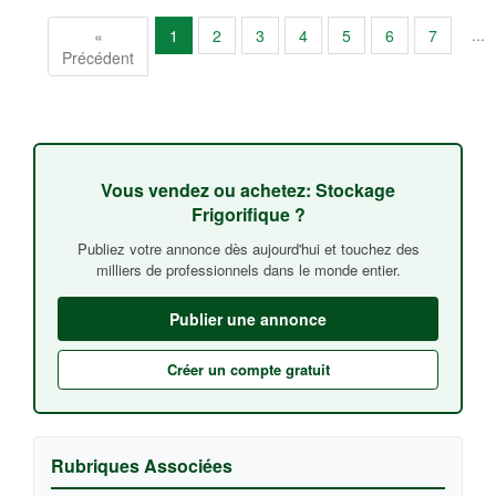
...
«
1
2
3
4
5
6
7
Précédent
Vous vendez ou achetez: Stockage
Frigorifique ?
Publiez votre annonce dès aujourd'hui et touchez des
milliers de professionnels dans le monde entier.
Publier une annonce
Créer un compte gratuit
Rubriques Associées