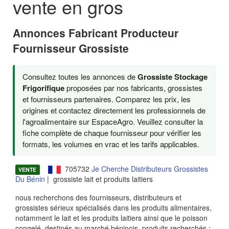
vente en gros
Annonces Fabricant Producteur
Fournisseur Grossiste
Consultez toutes les annonces de
Grossiste Stockage
Frigorifique
proposées par nos fabricants, grossistes
et fournisseurs partenaires. Comparez les prix, les
origines et contactez directement les professionnels de
l'agroalimentaire sur EspaceAgro. Veuillez consulter la
fiche complète de chaque fournisseur pour vérifier les
formats, les volumes en vrac et les tarifs applicables.
705732
Je Cherche Distributeurs Grossistes
VENTE
Du Bénin
| grossiste lait et produits laitiers
nous recherchons des fournisseurs, distributeurs et
grossistes sérieux spécialisés dans les produits alimentaires,
notamment le lait et les produits laitiers ainsi que le poisson
congelé, destinés au marché béninois. produits recherchés :