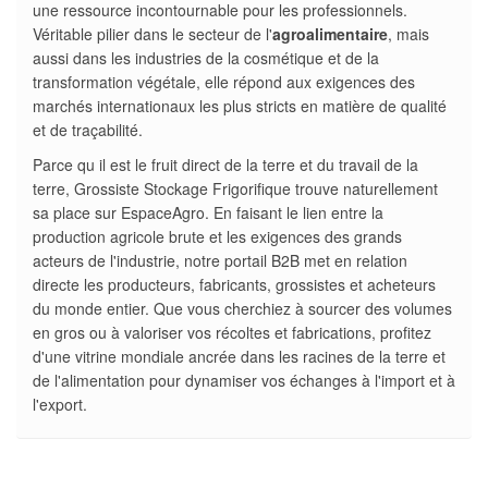
une ressource incontournable pour les professionnels.
Véritable pilier dans le secteur de l'
agroalimentaire
, mais
aussi dans les industries de la cosmétique et de la
transformation végétale, elle répond aux exigences des
marchés internationaux les plus stricts en matière de qualité
et de traçabilité.
Parce qu il est le fruit direct de la terre et du travail de la
terre, Grossiste Stockage Frigorifique trouve naturellement
sa place sur EspaceAgro. En faisant le lien entre la
production agricole brute et les exigences des grands
acteurs de l'industrie, notre portail B2B met en relation
directe les producteurs, fabricants, grossistes et acheteurs
du monde entier. Que vous cherchiez à sourcer des volumes
en gros ou à valoriser vos récoltes et fabrications, profitez
d'une vitrine mondiale ancrée dans les racines de la terre et
de l'alimentation pour dynamiser vos échanges à l'import et à
l'export.