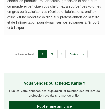
directe les producteurs, fabricants, grossistes et acheteurs
du monde entier. Que vous cherchiez à sourcer des volumes
en gros ou à valoriser vos récoltes et fabrications, profitez
d'une vitrine mondiale dédiée aux professionnels de la terre
et de l'alimentation pour dynamiser vos échanges à l'import
et à l'export.
« Précédent
1
2
3
Suivant »
Vous vendez ou achetez: Karite ?
Publiez votre annonce dès aujourd'hui et touchez des milliers de
professionnels dans le monde entier.
Publier une annonce