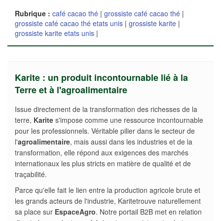
Rubrique :
café cacao thé
|
grossiste café cacao thé
|
grossiste café cacao thé etats unis
|
grossiste karite
|
grossiste karite etats unis
|
Karite : un produit incontournable lié à la
Terre et à l'agroalimentaire
Issue directement de la transformation des richesses de la
terre,
Karite
s'impose comme une ressource incontournable
pour les professionnels. Véritable pilier dans le secteur de
l'
agroalimentaire
, mais aussi dans les industries et de la
transformation, elle répond aux exigences des marchés
internationaux les plus stricts en matière de qualité et de
traçabilité.
Parce qu'elle fait le lien entre la production agricole brute et
les grands acteurs de l'industrie, Karitetrouve naturellement
sa place sur
EspaceAgro
. Notre portail B2B met en relation