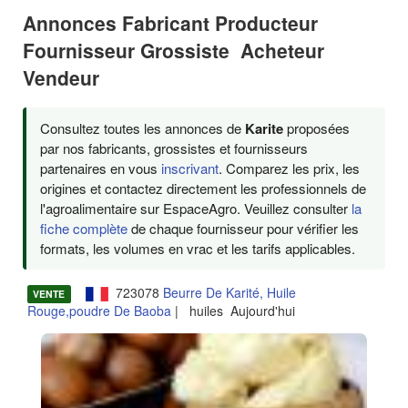
Annonces Fabricant Producteur
Fournisseur Grossiste Acheteur
Vendeur
Consultez toutes les annonces de
Karite
proposées
par nos fabricants, grossistes et fournisseurs
partenaires en vous
inscrivant
. Comparez les prix, les
origines et contactez directement les professionnels de
l'agroalimentaire sur EspaceAgro. Veuillez consulter
la
fiche complète
de chaque fournisseur pour vérifier les
formats, les volumes en vrac et les tarifs applicables.
723078
Beurre De Karité, Huile
VENTE
Rouge,poudre De Baoba
| huiles Aujourd'hui