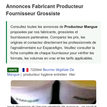
Annonces Fabricant Producteur
Fournisseur Grossiste
Consultez toutes les annonces de
Producteur Mangue
proposées par nos fabricants, grossistes et
fournisseurs partenaires. Comparez les prix, les
origines et contactez directement les professionnels de
l'agroalimentaire sur EspaceAgro. Veuillez consulter la
fiche complète de chaque fournisseur pour vérifier les
formats, les volumes en vrac et les tarifs applicables.
722944
Beurres Végétale De
VENTE
Mangue
| producteur hygiene entretien Hier
nous disposons du beurre végétale de mangue . ce produit