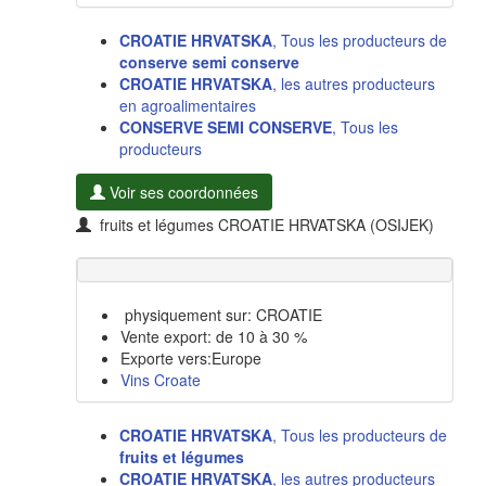
CROATIE HRVATSKA
, Tous les producteurs de
conserve semi conserve
CROATIE HRVATSKA
, les autres producteurs
en agroalimentaires
CONSERVE SEMI CONSERVE
, Tous les
producteurs
Voir ses coordonnées
fruits et légumes CROATIE HRVATSKA (OSIJEK)
physiquement sur: CROATIE
Vente export: de 10 à 30 %
Exporte vers:Europe
Vins Croate
CROATIE HRVATSKA
, Tous les producteurs de
fruits et légumes
CROATIE HRVATSKA
, les autres producteurs