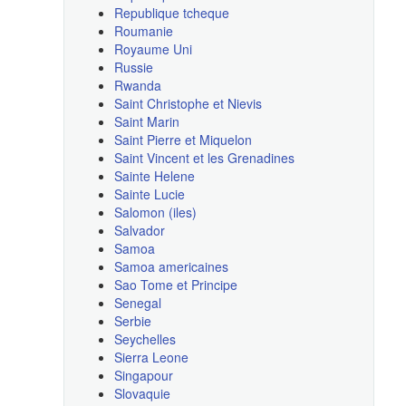
Republique tcheque
Roumanie
Royaume Uni
Russie
Rwanda
Saint Christophe et Nievis
Saint Marin
Saint Pierre et Miquelon
Saint Vincent et les Grenadines
Sainte Helene
Sainte Lucie
Salomon (iles)
Salvador
Samoa
Samoa americaines
Sao Tome et Principe
Senegal
Serbie
Seychelles
Sierra Leone
Singapour
Slovaquie