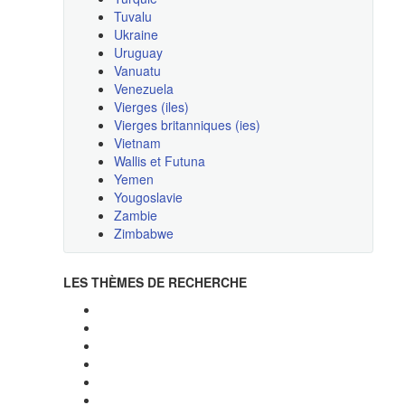
Tuvalu
Ukraine
Uruguay
Vanuatu
Venezuela
Vierges (iles)
Vierges britanniques (ies)
Vietnam
Wallis et Futuna
Yemen
Yougoslavie
Zambie
Zimbabwe
LES THÈMES DE RECHERCHE