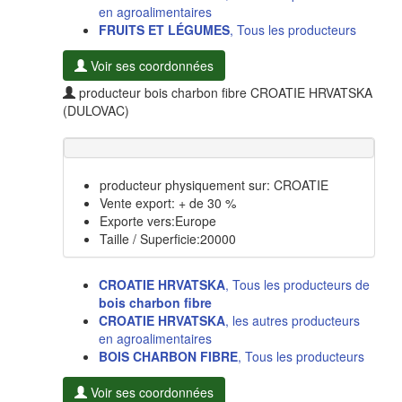
en agroalimentaires
FRUITS ET LÉGUMES
, Tous les producteurs
Voir ses coordonnées
producteur bois charbon fibre CROATIE HRVATSKA
(DULOVAC)
producteur physiquement sur: CROATIE
Vente export: + de 30 %
Exporte vers:Europe
Taille / Superficie:20000
CROATIE HRVATSKA
, Tous les producteurs de
bois charbon fibre
CROATIE HRVATSKA
, les autres producteurs
en agroalimentaires
BOIS CHARBON FIBRE
, Tous les producteurs
Voir ses coordonnées