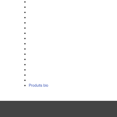
Produits bio