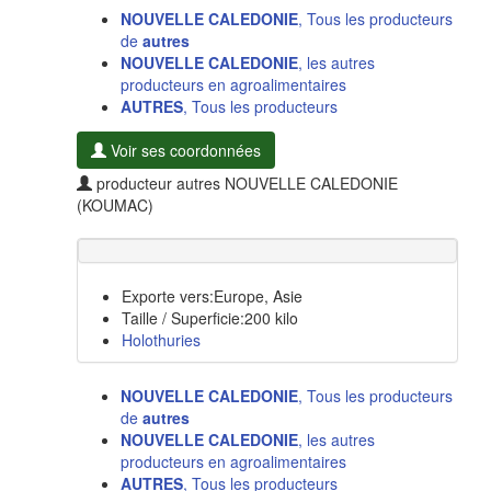
NOUVELLE CALEDONIE
, Tous les producteurs
de
autres
NOUVELLE CALEDONIE
, les autres
producteurs en agroalimentaires
AUTRES
, Tous les producteurs
Voir ses coordonnées
producteur autres NOUVELLE CALEDONIE
(KOUMAC)
Exporte vers:Europe, Asie
Taille / Superficie:200 kilo
Holothuries
NOUVELLE CALEDONIE
, Tous les producteurs
de
autres
NOUVELLE CALEDONIE
, les autres
producteurs en agroalimentaires
AUTRES
, Tous les producteurs