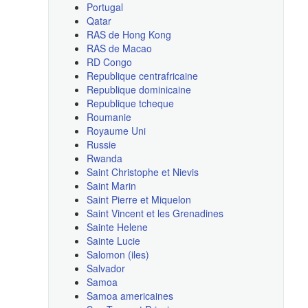
Portugal
Qatar
RAS de Hong Kong
RAS de Macao
RD Congo
Republique centrafricaine
Republique dominicaine
Republique tcheque
Roumanie
Royaume Uni
Russie
Rwanda
Saint Christophe et Nievis
Saint Marin
Saint Pierre et Miquelon
Saint Vincent et les Grenadines
Sainte Helene
Sainte Lucie
Salomon (iles)
Salvador
Samoa
Samoa americaines