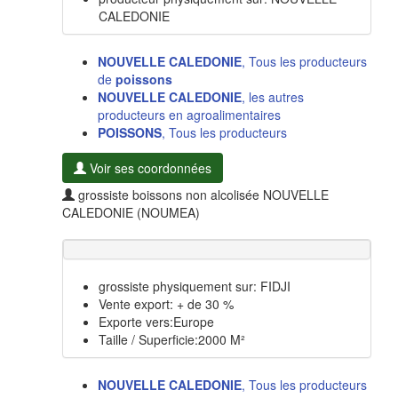
CALEDONIE
NOUVELLE CALEDONIE
, Tous les producteurs
de
poissons
NOUVELLE CALEDONIE
, les autres
producteurs en agroalimentaires
POISSONS
, Tous les producteurs
Voir ses coordonnées
grossiste boissons non alcolisée NOUVELLE
CALEDONIE (NOUMEA)
grossiste physiquement sur: FIDJI
Vente export: + de 30 %
Exporte vers:Europe
Taille / Superficie:2000 M²
NOUVELLE CALEDONIE
, Tous les producteurs