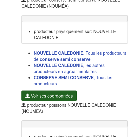
CALEDONIE (NOUMÉA)
producteur physiquement sur: NOUVELLE
CALÉDONIE
NOUVELLE CALEDONIE
, Tous les producteurs
de
conserve semi conserve
NOUVELLE CALEDONIE
, les autres
producteurs en agroalimentaires
CONSERVE SEMI CONSERVE
, Tous les
producteurs
Voir ses coordonnées
producteur poissons NOUVELLE CALEDONIE
(NOUMEA)
producteur physiquement sur: NOUVELLE