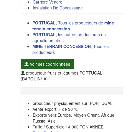
Carriere Vendre
Instalation De Concassage
PORTUGAL
, Tous les producteurs de
mine
terrain concession
PORTUGAL
, les autres producteurs en
agroalimentaires
MINE TERRAIN CONCESSION
, Tous les
producteurs
Voir ses coordonnées
producteur fruits et légumes PORTUGAL
(BARQUINHA)
producteur physiquement sur: PORTUGAL
Vente export: + de 30 %
Exporte vers:Europe, Moyen Orient, Afrique,
Russie, Asie
Taille / Superficie:14.000 TON ANNÉE