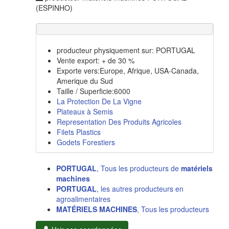
(ESPINHO)
producteur physiquement sur: PORTUGAL
Vente export: + de 30 %
Exporte vers:Europe, Afrique, USA-Canada,
Amerique du Sud
Taille / Superficie:6000
La Protection De La Vigne
Plateaux à Semis
Representation Des Produits Agricoles
Filets Plastics
Godets Forestiers
PORTUGAL
, Tous les producteurs de
matériels
machines
PORTUGAL
, les autres producteurs en
agroalimentaires
MATÉRIELS MACHINES
, Tous les producteurs