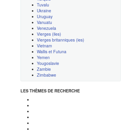
Tuvalu
Ukraine
Uruguay
Vanuatu
Venezuela
Vierges (iles)
Vierges britanniques (ies)
Vietnam
Wallis et Futuna
Yemen
Yougoslavie
Zambie
Zimbabwe
LES THÈMES DE RECHERCHE