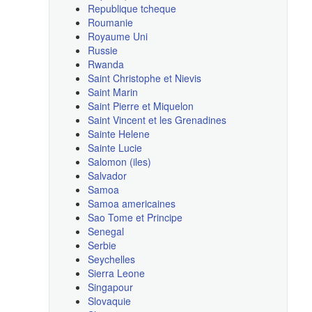
Republique tcheque
Roumanie
Royaume Uni
Russie
Rwanda
Saint Christophe et Nievis
Saint Marin
Saint Pierre et Miquelon
Saint Vincent et les Grenadines
Sainte Helene
Sainte Lucie
Salomon (iles)
Salvador
Samoa
Samoa americaines
Sao Tome et Principe
Senegal
Serbie
Seychelles
Sierra Leone
Singapour
Slovaquie