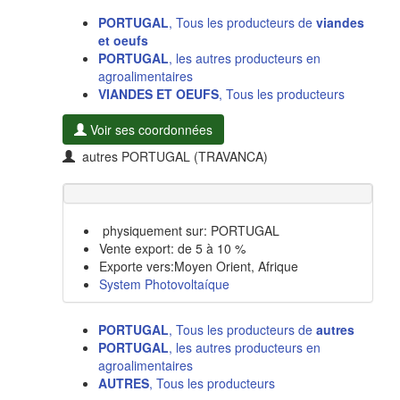
PORTUGAL
, Tous les producteurs de
viandes
et oeufs
PORTUGAL
, les autres producteurs en
agroalimentaires
VIANDES ET OEUFS
, Tous les producteurs
Voir ses coordonnées
autres PORTUGAL (TRAVANCA)
physiquement sur: PORTUGAL
Vente export: de 5 à 10 %
Exporte vers:Moyen Orient, Afrique
System Photovoltaíque
PORTUGAL
, Tous les producteurs de
autres
PORTUGAL
, les autres producteurs en
agroalimentaires
AUTRES
, Tous les producteurs