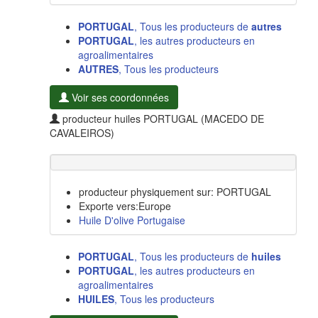
PORTUGAL
, Tous les producteurs de
autres
PORTUGAL
, les autres producteurs en
agroalimentaires
AUTRES
, Tous les producteurs
Voir ses coordonnées
producteur huiles PORTUGAL (MACEDO DE
CAVALEIROS)
producteur physiquement sur: PORTUGAL
Exporte vers:Europe
Huile D'olive Portugaise
PORTUGAL
, Tous les producteurs de
huiles
PORTUGAL
, les autres producteurs en
agroalimentaires
HUILES
, Tous les producteurs