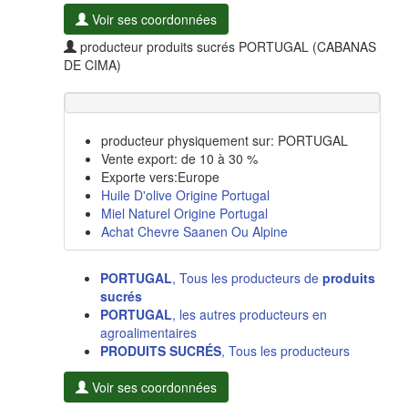
Voir ses coordonnées
producteur produits sucrés PORTUGAL (CABANAS
DE CIMA)
producteur physiquement sur: PORTUGAL
Vente export: de 10 à 30 %
Exporte vers:Europe
Huile D'olive Origine Portugal
Miel Naturel Origine Portugal
Achat Chevre Saanen Ou Alpine
PORTUGAL
, Tous les producteurs de
produits
sucrés
PORTUGAL
, les autres producteurs en
agroalimentaires
PRODUITS SUCRÉS
, Tous les producteurs
Voir ses coordonnées