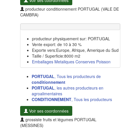
Voir ses coordonnées
producteur conditionnement PORTUGAL (VALE DE
CAMBRA)
producteur physiquement sur: PORTUGAL
Vente export: de 10 à 30 %
Exporte vers:Europe, Afrique, Amerique du Sud
Taille / Superficie:8000 m2
Emballages Metaliques Conserves Poisson
PORTUGAL
, Tous les producteurs de
conditionnement
PORTUGAL
, les autres producteurs en
agroalimentaires
CONDITIONNEMENT
, Tous les producteurs
Voir ses coordonnées
grossiste fruits et légumes PORTUGAL
(MESSINES)