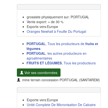
grossiste physiquement sur: PORTUGAL
Vente export: + de 30 %
Exporte vers:Europe
Oranges Newhall à Feuille Du Portugal
PORTUGAL
, Tous les producteurs de
fruits et
légumes
PORTUGAL
, les autres producteurs en
agroalimentaires
FRUITS ET LÉGUMES
, Tous les producteurs
Voir ses coordonnées
mine terrain concession PORTUGAL (SANTAREM)
Exporte vers:Europe
Unité Complete De Micronisation De Calcaire