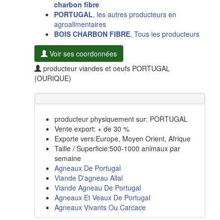
charbon fibre
PORTUGAL
, les autres producteurs en
agroalimentaires
BOIS CHARBON FIBRE
, Tous les producteurs
Voir ses coordonnées
producteur viandes et oeufs PORTUGAL
(OURIQUE)
producteur physiquement sur: PORTUGAL
Vente export: + de 30 %
Exporte vers:Europe, Moyen Orient, Afrique
Taille / Superficie:500-1000 animaux par
semaine
Agneaux De Portugal
Viande D'agneau Allal
Viande Agneau De Portugal
Agneaux Et Veaux De Portugal
Agneaux Vivants Ou Carcace