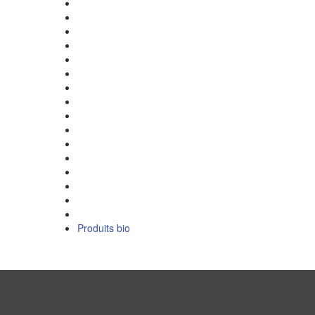
Produits bio